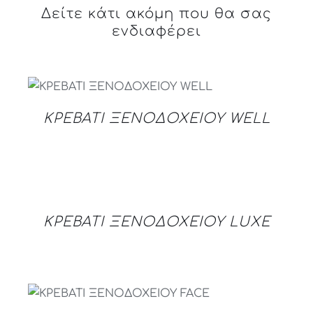
Δείτε κάτι ακόμη που θα σας
ενδιαφέρει
DETAILS
ΚΡΕΒΑΤΙ ΞΕΝΟΔΟΧΕΙΟΥ WELL
DETAILS
ΚΡΕΒΑΤΙ ΞΕΝΟΔΟΧΕΙΟΥ LUXE
DETAILS