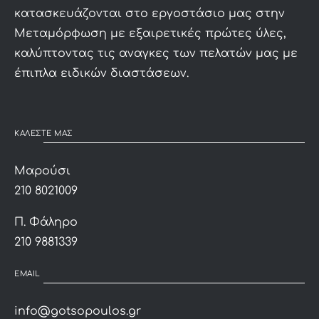
κατασκευάζονται στο εργοστάσιο μας στην
Μεταμόρφωση με εξαιρετικές πρώτες ύλες,
καλύπτοντας τις αναγκες των πελατών μας με
έπιπλα ειδικών διαστάσεων.
ΚΑΛΕΣΤΕ ΜΑΣ
Μαρούσι
210 8021009
Π. Φάληρο
210 9881339
EMAIL
info@gotsopoulos.gr