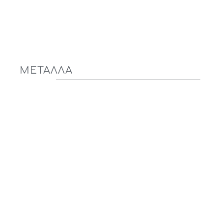
ΜΕΤΑΛΛΑ