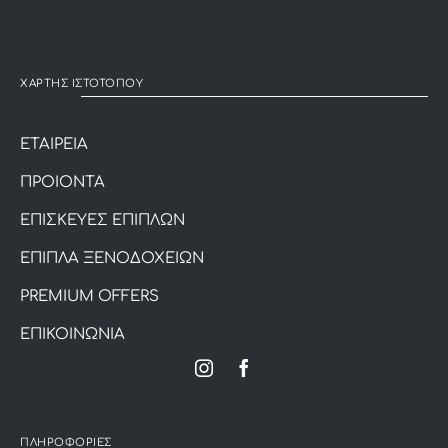
ΧΑΡΤΗΣ ΙΣΤΟΤΟΠΟΥ
ΕΤΑΙΡΕΙΑ
ΠΡΟΙΟΝΤΑ
ΕΠΙΣΚΕΥΕΣ ΕΠΙΠΛΩΝ
ΕΠΙΠΛΑ ΞΕΝΟΔΟΧΕΙΩΝ
PREMIUM OFFERS
ΕΠΙΚΟΙΝΩΝΙΑ
ΠΛΗΡΟΦΟΡΙΕΣ