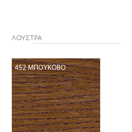
ΛΟΥΣΤΡΑ