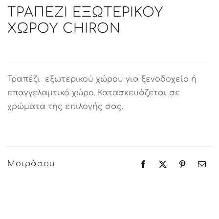
ΤΡΑΠΕΖΙ ΕΞΩΤΕΡΙΚΟΥ
ΧΩΡΟΥ CHIRON
Τραπέζι εξωτερικού χώρου για ξενοδοχείο ή
επαγγελαμτικό χώρο. Κατασκευάζεται σε
χρώματα της επιλογής σας.
Μοιράσου