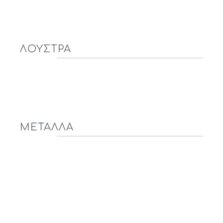
ΛΟΥΣΤΡΑ
ΜΕΤΑΛΛΑ