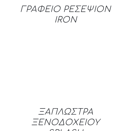
ΓΡΑΦΕΙΟ ΡΕΣΕΨΙΟΝ
IRON
DETAILS
ΞΑΠΛΩΣΤΡΑ
ΞΕΝΟΔΟΧΕΙΟΥ