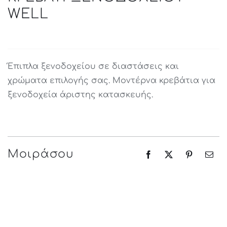
WELL
Έπιπλα ξενοδοχείου σε διαστάσεις και
χρώματα επιλογής σας. Μοντέρνα κρεβάτια για
ξενοδοχεία άριστης κατασκευής.
Μοιράσου