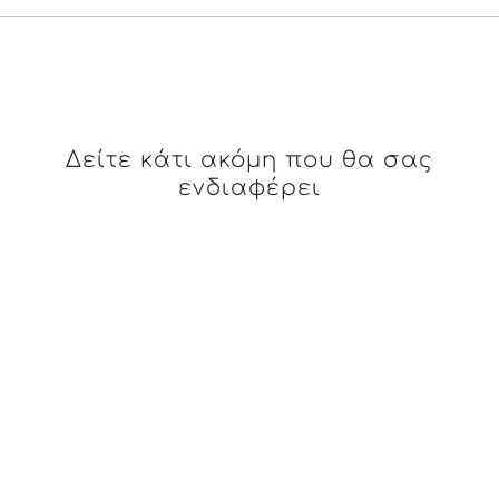
Δείτε κάτι ακόμη που θα σας
ενδιαφέρει
DETAILS