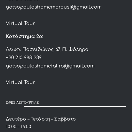
gotsopouloshomemarousi@gmail.com
Virtual Tour
Κατάστημα 2ο
:
Λεωφ. Ποσειδώνος 67, Π. Φάληρο
+30 210 9881339
gotsopouloshomefaliro@gmail.com
Virtual Tour
ΩΡΕΣ ΛΕΙΤΟΥΡΓΙΑΣ
Δευτέρα – Τετάρτη – Σάββατο
10:00 – 16:00