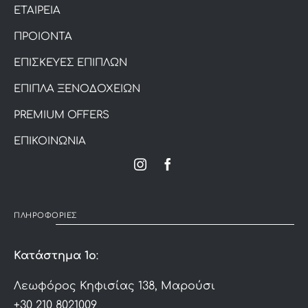
ΕΤΑΙΡΕΙΑ
ΠΡΟΙΟΝΤΑ
ΕΠΙΣΚΕΥΕΣ ΕΠΙΠΛΩΝ
ΕΠΙΠΛΑ ΞΕΝΟΔΟΧΕΙΩΝ
PREMIUM OFFERS
ΕΠΙΚΟΙΝΩΝΙΑ
ΠΛΗΡΟΦΟΡΙΕΣ
Κατάστημα 1ο
:
Λεωφόρος Κηφισίας 138, Μαρούσι
+30 210 8021009