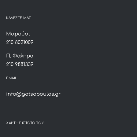
ΚΑΛΕΣΤΕ ΜΑΣ
Μαρούσι
210 8021009
Π. Φάληρο
210 9881339
EMAIL
info@gotsopoulos.gr
ΧΑΡΤΗΣ ΙΣΤΟΤΟΠΟΥ