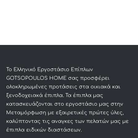
To Ελληνικό Εργοστάσιο Επίπλων
GOTSOPOULOS HOME σας προσφέρει
ολοκληρωμένες προτάσεις στα οικιακά και
ξενοδοχειακά έπιπλα. Τα έπιπλα μας
κατασκευάζονται στο εργοστάσιο μας στην
Μεταμόρφωση με εξαιρετικές πρώτες ύλες,
καλύπτοντας τις αναγκες των πελατών μας με
έπιπλα ειδικών διαστάσεων.