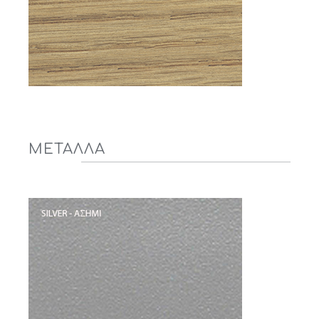
ΜΕΤΑΛΛΑ