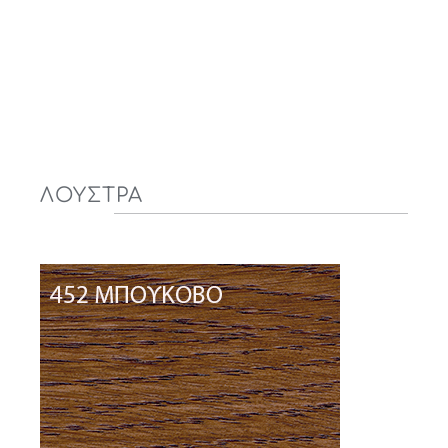
ΛΟΥΣΤΡΑ