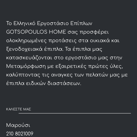
To Ελληνικό Εργοστάσιο Επίπλων
GOTSOPOULOS HOME σας προσφέρει
ολοκληρωμένες προτάσεις στα οικιακά και
ξενοδοχειακά έπιπλα. Τα έπιπλα μας
κατασκευάζονται στο εργοστάσιο μας στην
Μεταμόρφωση με εξαιρετικές πρώτες ύλες,
καλύπτοντας τις αναγκες των πελατών μας με
έπιπλα ειδικών διαστάσεων.
ΚΑΛΕΣΤΕ ΜΑΣ
Μαρούσι
210 8021009