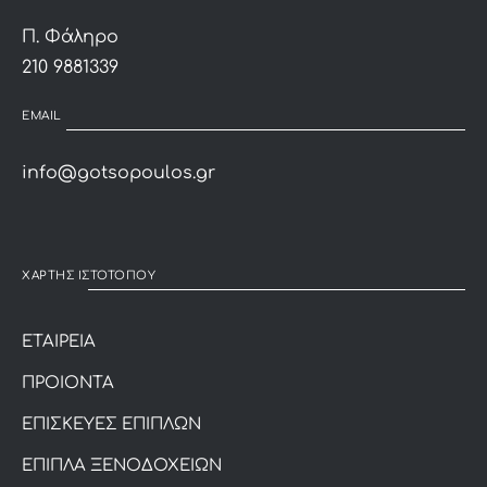
Π. Φάληρο
210 9881339
EMAIL
info@gotsopoulos.gr
ΧΑΡΤΗΣ ΙΣΤΟΤΟΠΟΥ
ΕΤΑΙΡΕΙΑ
ΠΡΟΙΟΝΤΑ
ΕΠΙΣΚΕΥΕΣ ΕΠΙΠΛΩΝ
ΕΠΙΠΛΑ ΞΕΝΟΔΟΧΕΙΩΝ