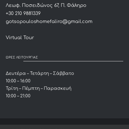
Λεωφ. Ποσειδώνος 67, Π. Φάληρο
+30 210 9881339
gotsopouloshomefaliro@gmail.com
Virtual Tour
ΩΡΕΣ ΛΕΙΤΟΥΡΓΙΑΣ
Δευτέρα – Τετάρτη – Σάββατο
10:00 – 16:00
Τρίτη – Πέμπτη – Παρασκευή
10:00 – 21:00