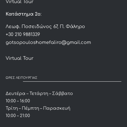
Virtual Tour
Κατάστημα 2ο
:
Λεωφ. Ποσειδώνος 67, Π. Φάληρο
+30 210 9881339
gotsopouloshomefaliro@gmail.com
Virtual Tour
ΩΡΕΣ ΛΕΙΤΟΥΡΓΙΑΣ
Δευτέρα – Τετάρτη – Σάββατο
10:00 – 16:00
Τρίτη – Πέμπτη – Παρασκευή
10:00 – 21:00