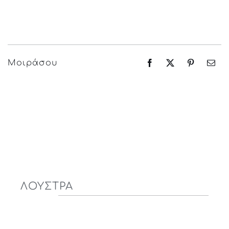
Μοιράσου
ΛΟΥΣΤΡΑ