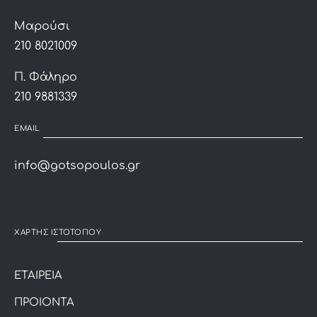
Μαρούσι
210 8021009
Π. Φάληρο
210 9881339
EMAIL
info@gotsopoulos.gr
ΧΑΡΤΗΣ ΙΣΤΟΤΟΠΟΥ
ΕΤΑΙΡΕΙΑ
ΠΡΟΙΟΝΤΑ