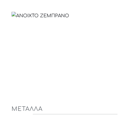
ΜΕΤΑΛΛΑ