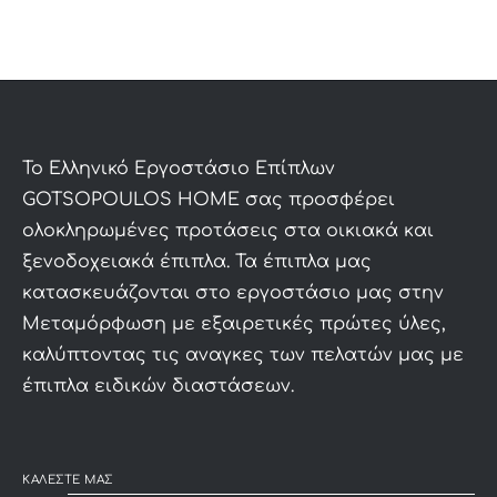
To Ελληνικό Εργοστάσιο Επίπλων
GOTSOPOULOS HOME σας προσφέρει
ολοκληρωμένες προτάσεις στα οικιακά και
ξενοδοχειακά έπιπλα. Τα έπιπλα μας
κατασκευάζονται στο εργοστάσιο μας στην
Μεταμόρφωση με εξαιρετικές πρώτες ύλες,
καλύπτοντας τις αναγκες των πελατών μας με
έπιπλα ειδικών διαστάσεων.
ΚΑΛΕΣΤΕ ΜΑΣ