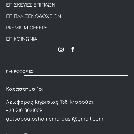
ΕΠΙΣΚΕΥΕΣ ΕΠΙΠΛΩΝ
ΕΠΙΠΛΑ ΞΕΝΟΔΟΧΕΙΩΝ
PREMIUM OFFERS
ΕΠΙΚΟΙΝΩΝΙΑ
ΠΛΗΡΟΦΟΡΙΕΣ
Κατάστημα 1ο
:
Λεωφόρος Κηφισίας 138, Μαρούσι
+30 210 8021009
gotsopouloshomemarousi@gmail.com