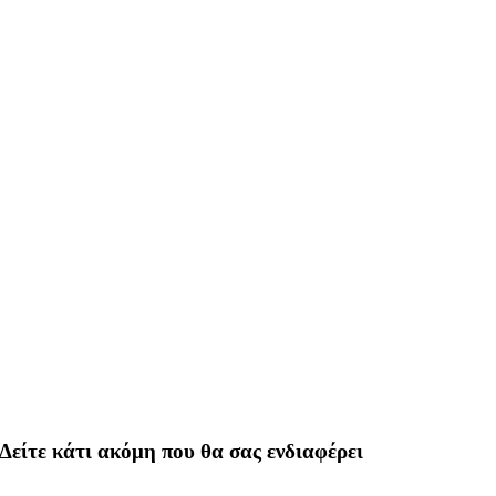
Δείτε κάτι ακόμη που θα σας ενδιαφέρει