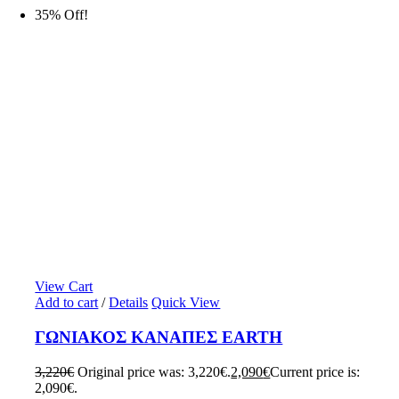
35% Off!
View Cart
Add to cart
/
Details
Quick View
ΓΩΝΙΑΚΟΣ ΚΑΝΑΠΕΣ EARTH
3,220
€
Original price was: 3,220€.
2,090
€
Current price is:
2,090€.