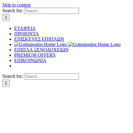
Skip to content
Search for:
ΕΤΑΙΡΕΙΑ
ΠΡΟΙΟΝΤΑ
ΕΠΙΣΚΕΥΕΣ ΕΠΙΠΛΩΝ
ΕΠΙΠΛΑ ΞΕΝΟΔΟΧΕΙΩΝ
PREMIUM OFFERS
ΕΠΙΚΟΙΝΩΝΙΑ
Search for: