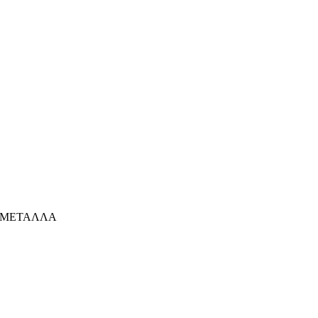
ΜΕΤΑΛΛΑ