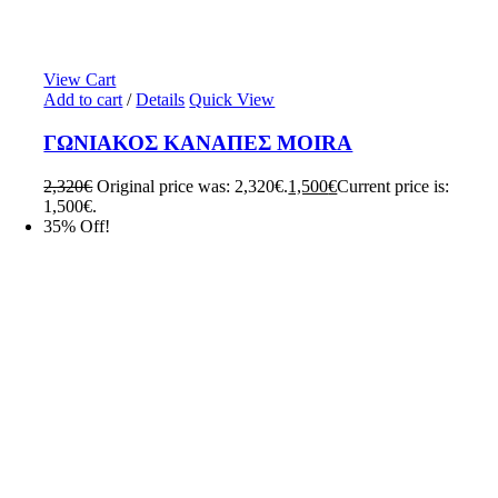
View Cart
Add to cart
/
Details
Quick View
ΓΩΝΙΑΚΟΣ ΚΑΝΑΠΕΣ MOIRA
2,320
€
Original price was: 2,320€.
1,500
€
Current price is:
1,500€.
35% Off!