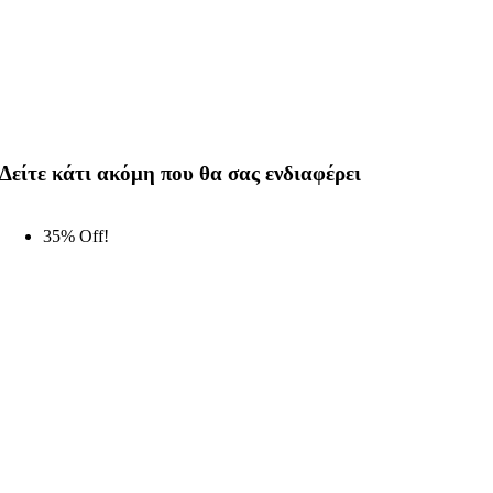
Δείτε κάτι ακόμη που θα σας ενδιαφέρει
35% Off!