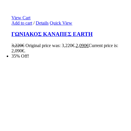
View Cart
Add to cart
/
Details
Quick View
ΓΩΝΙΑΚΟΣ ΚΑΝΑΠΕΣ EARTH
3,220
€
Original price was: 3,220€.
2,090
€
Current price is:
2,090€.
35% Off!