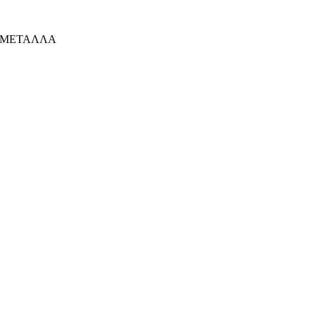
ΜΕΤΑΛΛΑ