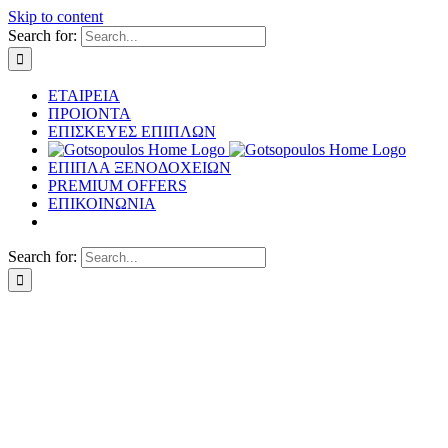
Skip to content
Search for:
ΕΤΑΙΡΕΙΑ
ΠΡΟΙΟΝΤΑ
ΕΠΙΣΚΕΥΕΣ ΕΠΙΠΛΩΝ
ΕΠΙΠΛΑ ΞΕΝΟΔΟΧΕΙΩΝ
PREMIUM OFFERS
ΕΠΙΚΟΙΝΩΝΙΑ
Search for: