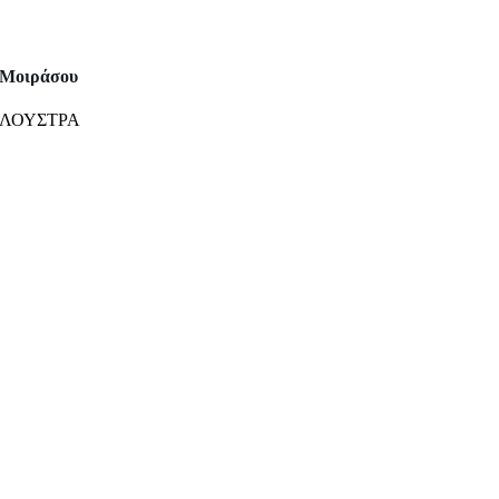
Μοιράσου
ΛΟΥΣΤΡΑ