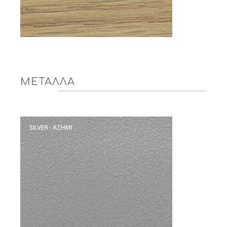
ΜΕΤΑΛΛΑ