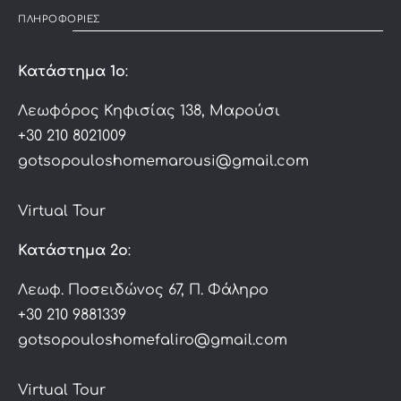
ΠΛΗΡΟΦΟΡΙΕΣ
Κατάστημα 1ο
:
Λεωφόρος Κηφισίας 138, Μαρούσι
+30 210 8021009
gotsopouloshomemarousi@gmail.com
Virtual Tour
Κατάστημα 2ο
:
Λεωφ. Ποσειδώνος 67, Π. Φάληρο
+30 210 9881339
gotsopouloshomefaliro@gmail.com
Virtual Tour