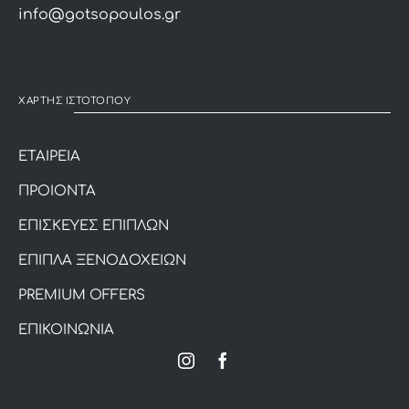
info@gotsopoulos.gr
ΧΑΡΤΗΣ ΙΣΤΟΤΟΠΟΥ
ΕΤΑΙΡΕΙΑ
ΠΡΟΙΟΝΤΑ
ΕΠΙΣΚΕΥΕΣ ΕΠΙΠΛΩΝ
ΕΠΙΠΛΑ ΞΕΝΟΔΟΧΕΙΩΝ
PREMIUM OFFERS
ΕΠΙΚΟΙΝΩΝΙΑ