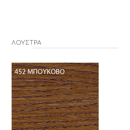
ΛΟΥΣΤΡΑ