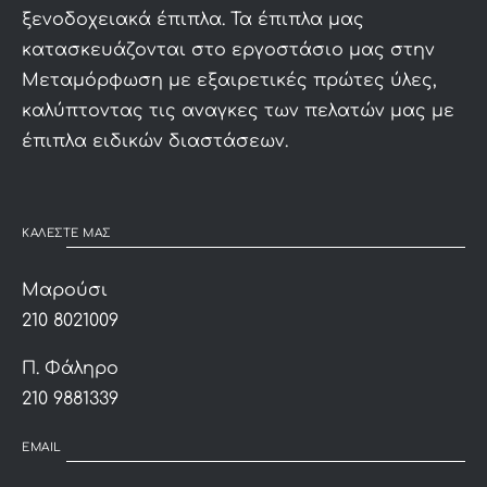
ξενοδοχειακά έπιπλα. Τα έπιπλα μας
κατασκευάζονται στο εργοστάσιο μας στην
Μεταμόρφωση με εξαιρετικές πρώτες ύλες,
καλύπτοντας τις αναγκες των πελατών μας με
έπιπλα ειδικών διαστάσεων.
ΚΑΛΕΣΤΕ ΜΑΣ
Μαρούσι
210 8021009
Π. Φάληρο
210 9881339
EMAIL