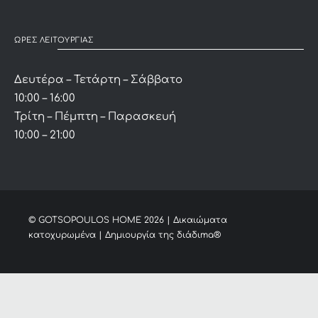
ΩΡΕΣ ΛΕΙΤΟΥΡΓΙΑΣ
Δευτέρα – Τετάρτη – Σάββατο
10:00 – 16:00
Τρίτη – Πέμπτη – Παρασκευή
10:00 – 21:00
© GOTSOPOULOS HOME
2026 | Δικαιώματα
κατοχυρωμένα | Δημιουργία της
διάδιma®