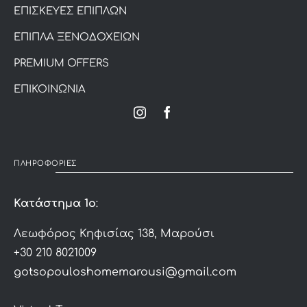
ΕΠΙΣΚΕΥΕΣ ΕΠΙΠΛΩΝ
ΕΠΙΠΛΑ ΞΕΝΟΔΟΧΕΙΩΝ
PREMIUM OFFERS
ΕΠΙΚΟΙΝΩΝΙΑ
ΠΛΗΡΟΦΟΡΙΕΣ
Κατάστημα 1ο
:
Λεωφόρος Κηφισίας 138, Μαρούσι
+30 210 8021009
gotsopouloshomemarousi@gmail.com