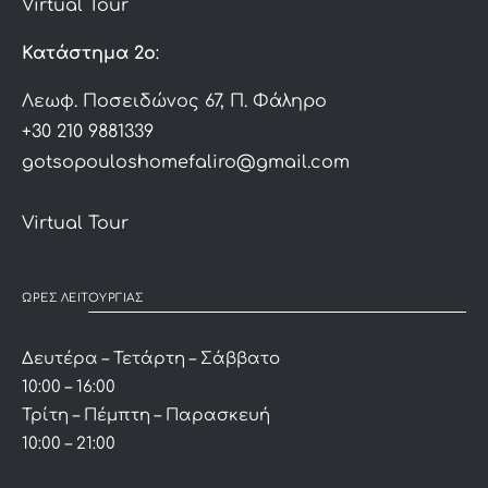
Virtual Tour
Κατάστημα 2ο
:
Λεωφ. Ποσειδώνος 67, Π. Φάληρο
+30 210 9881339
gotsopouloshomefaliro@gmail.com
Virtual Tour
ΩΡΕΣ ΛΕΙΤΟΥΡΓΙΑΣ
Δευτέρα – Τετάρτη – Σάββατο
10:00 – 16:00
Τρίτη – Πέμπτη – Παρασκευή
10:00 – 21:00