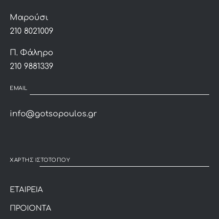
Μαρούσι
210 8021009
Π. Φάληρο
210 9881339
EMAIL
info@gotsopoulos.gr
ΧΑΡΤΗΣ ΙΣΤΟΤΟΠΟΥ
ΕΤΑΙΡΕΙΑ
ΠΡΟΙΟΝΤΑ