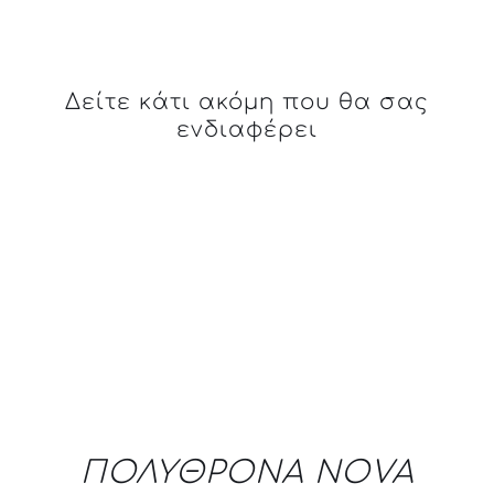
Δείτε κάτι ακόμη που θα σας
ενδιαφέρει
DETAILS
ΠΟΛΥΘΡΟΝΑ NOVA