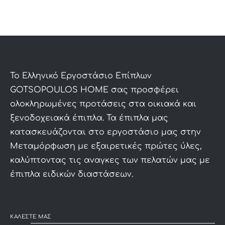
To Ελληνικό Εργοστάσιο Επίπλων
GOTSOPOULOS HOME σας προσφέρει
ολοκληρωμένες προτάσεις στα οικιακά και
ξενοδοχειακά έπιπλα. Τα έπιπλα μας
κατασκευάζονται στο εργοστάσιο μας στην
Μεταμόρφωση με εξαιρετικές πρώτες ύλες,
καλύπτοντας τις αναγκες των πελατών μας με
έπιπλα ειδικών διαστάσεων.
ΚΑΛΕΣΤΕ ΜΑΣ