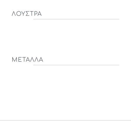
ΛΟΥΣΤΡΑ
ΜΕΤΑΛΛΑ