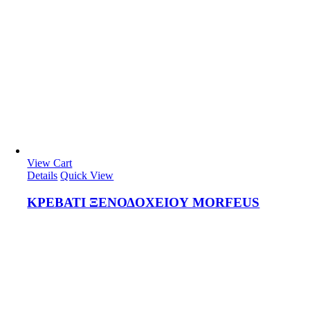
View Cart
Details
Quick View
ΚΡΕΒΑΤΙ ΞΕΝΟΔΟΧΕΙΟΥ MORFEUS