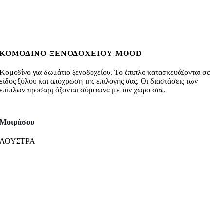
ΚΟΜΟΔΙΝO ΞΕΝΟΔΟΧΕΙΟΥ MOOD
Κομοδίνο για δωμάτιο ξενοδοχείου. Το έπιπλο κατασκευάζονται σε
είδος ξύλου και απόχρωση της επιλογής σας. Οι διαστάσεις των
επίπλων προσαρμόζονται σύμφωνα με τον χώρο σας.
Μοιράσου
ΛΟΥΣΤΡΑ