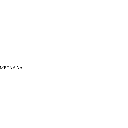
ΜΕΤΑΛΛΑ