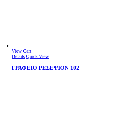
View Cart
Details
Quick View
ΓΡΑΦΕΙΟ ΡΕΣΕΨΙΟΝ 102