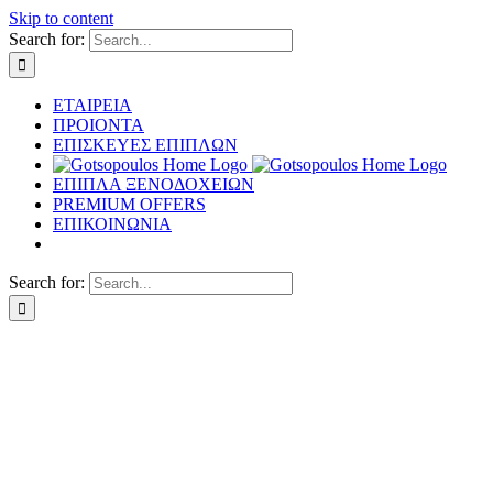
Skip to content
Search for:
ΕΤΑΙΡΕΙΑ
ΠΡΟΙΟΝΤΑ
ΕΠΙΣΚΕΥΕΣ ΕΠΙΠΛΩΝ
ΕΠΙΠΛΑ ΞΕΝΟΔΟΧΕΙΩΝ
PREMIUM OFFERS
ΕΠΙΚΟΙΝΩΝΙΑ
Search for: