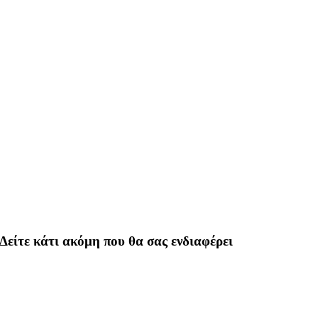
Δείτε κάτι ακόμη που θα σας ενδιαφέρει