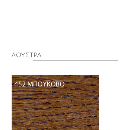
ΛΟΥΣΤΡΑ