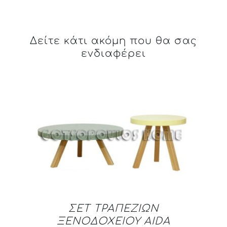
Δείτε κάτι ακόμη που θα σας
ενδιαφέρει
DETAILS
ΣΕΤ ΤΡΑΠΕΖΙΩΝ
ΞΕΝΟΔΟΧΕΙΟΥ AIDA