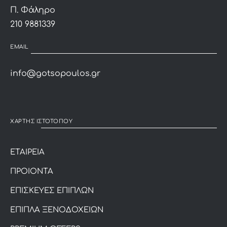
Π. Φάληρο
210 9881339
EMAIL
info@gotsopoulos.gr
ΧΑΡΤΗΣ ΙΣΤΟΤΟΠΟΥ
ΕΤΑΙΡΕΙΑ
ΠΡΟΙΟΝΤΑ
ΕΠΙΣΚΕΥΕΣ ΕΠΙΠΛΩΝ
ΕΠΙΠΛΑ ΞΕΝΟΔΟΧΕΙΩΝ