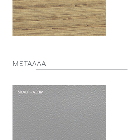
ΜΕΤΑΛΛΑ