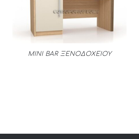
DETAILS
MINI BAR ΞΕΝΟΔΟΧΕΙΟΥ