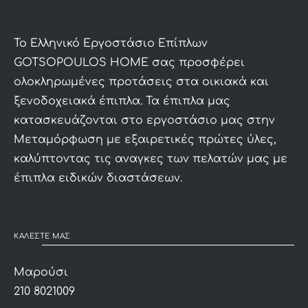
To Ελληνικό Εργοστάσιο Επίπλων
GOTSOPOULOS HOME σας προσφέρει
ολοκληρωμένες προτάσεις στα οικιακά και
ξενοδοχειακά έπιπλα. Τα έπιπλα μας
κατασκευάζονται στο εργοστάσιο μας στην
Μεταμόρφωση με εξαιρετικές πρώτες ύλες,
καλύπτοντας τις αναγκες των πελατών μας με
έπιπλα ειδικών διαστάσεων.
ΚΑΛΕΣΤΕ ΜΑΣ
Μαρούσι
210 8021009