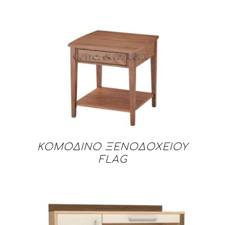
DETAILS
ΚΟΜΟΔΙΝO ΞΕΝΟΔΟΧΕΙΟΥ
FLAG