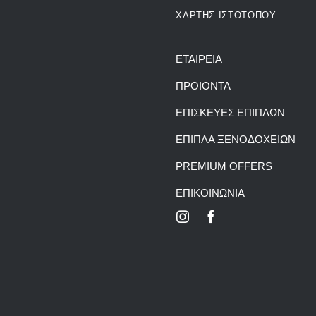
ΧΑΡΤΗΣ ΙΣΤΟΤΟΠΟΥ
ΕΤΑΙΡΕΙΑ
ΠΡΟΙΟΝΤΑ
ΕΠΙΣΚΕΥΕΣ ΕΠΙΠΛΩΝ
ΕΠΙΠΛΑ ΞΕΝΟΔΟΧΕΙΩΝ
PREMIUM OFFERS
ΕΠΙΚΟΙΝΩΝΙΑ