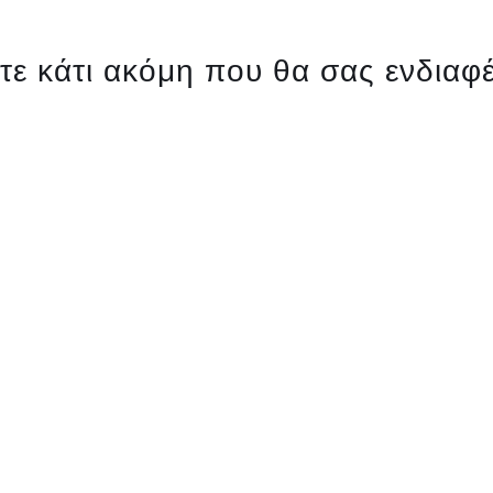
ίτε κάτι ακόμη που θα σας ενδιαφέ
QUICK VIEW