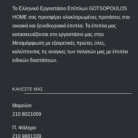
To Ελληνικό Εργοστάσιο Επίπλων GOTSOPOULOS
HOME σας προσφέρει ολοκληρωμένες προτάσεις στα
οικιακά και ξενοδοχειακά έπιπλα. Τα έπιπλα μας
κατασκευάζονται στο εργοστάσιο μας στην
Μεταμόρφωση με εξαιρετικές πρώτες ύλες,
καλύπτοντας τις αναγκες των πελατών μας με έπιπλα
ειδικών διαστάσεων.
ΚΑΛΕΣΤΕ ΜΑΣ
Μαρούσι
210 8021009
Π. Φάληρο
210 9881339