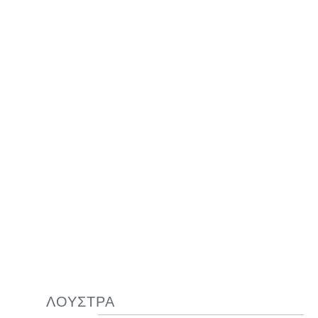
ΛΟΥΣΤΡΑ