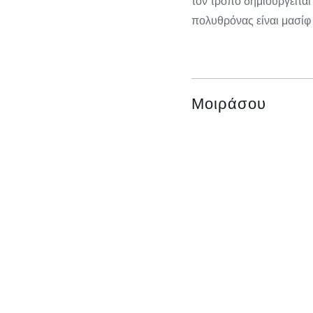
τον τρόπο δημιουργείται
πολυθρόνας είναι μασίφ
Μοιράσου