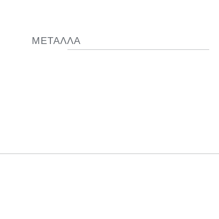
ΜΕΤΑΛΛΑ