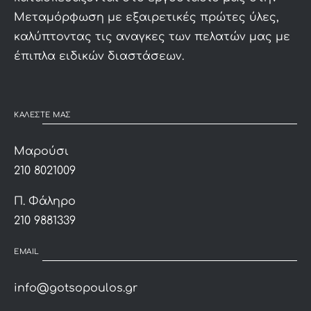
Μεταμόρφωση με εξαιρετικές πρώτες ύλες,
καλύπτοντας τις αναγκες των πελατών μας με
έπιπλα ειδικών διαστάσεων.
ΚΑΛΕΣΤΕ ΜΑΣ
Μαρούσι
210 8021009
Π. Φάληρο
210 9881339
EMAIL
info@gotsopoulos.gr