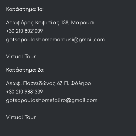
Κατάστημα 1ο
:
Λεωφόρος Κηφισίας 138, Μαρούσι
+30 210 8021009
gotsopouloshomemarousi@gmail.com
Virtual Tour
Κατάστημα 2ο
:
Λεωφ. Ποσειδώνος 67, Π. Φάληρο
+30 210 9881339
gotsopouloshomefaliro@gmail.com
Virtual Tour