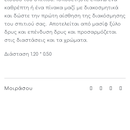
καθρέπτη ή ένα πίνακα μαζί με διακοσμητικά
και δώστε την πρώτη αίσθηση της διακόσμησης
του σπιτιού σας. Αποτελείται από μασίφ ξύλο
δρυς και επένδυση δρυς και προσαρμόζεται
στις διαστάσεις και τα χρώματα.
Διάσταση 1.20 * 0.50
Μοιράσου