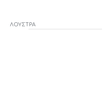
ΛΟΥΣΤΡΑ