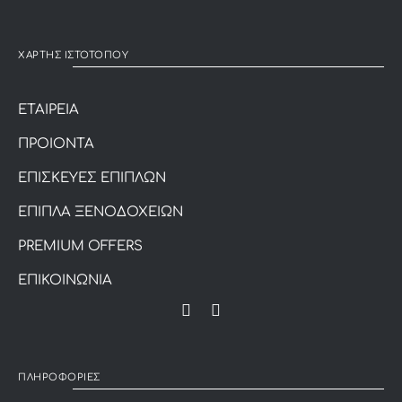
ΧΑΡΤΗΣ ΙΣΤΟΤΟΠΟΥ
ΕΤΑΙΡΕΙΑ
ΠΡΟΙΟΝΤΑ
ΕΠΙΣΚΕΥΕΣ ΕΠΙΠΛΩΝ
ΕΠΙΠΛΑ ΞΕΝΟΔΟΧΕΙΩΝ
PREMIUM OFFERS
ΕΠΙΚΟΙΝΩΝΙΑ
ΠΛΗΡΟΦΟΡΙΕΣ