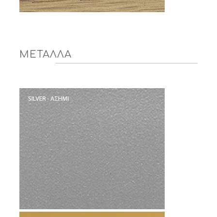
ΜΕΤΑΛΛΑ