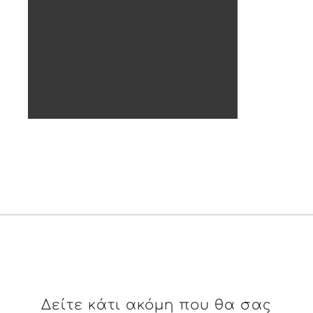
Δείτε κάτι ακόμη που θα σας