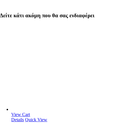
Δείτε κάτι ακόμη που θα σας ενδιαφέρει
View Cart
Details
Quick View