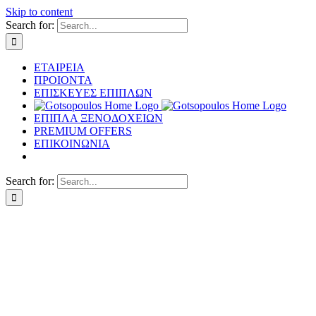
Skip to content
Search for:
ΕΤΑΙΡΕΙΑ
ΠΡΟΙΟΝΤΑ
ΕΠΙΣΚΕΥΕΣ ΕΠΙΠΛΩΝ
ΕΠΙΠΛΑ ΞΕΝΟΔΟΧΕΙΩΝ
PREMIUM OFFERS
ΕΠΙΚΟΙΝΩΝΙΑ
Search for: