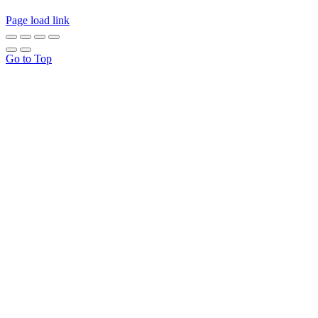
Page load link
Go to Top