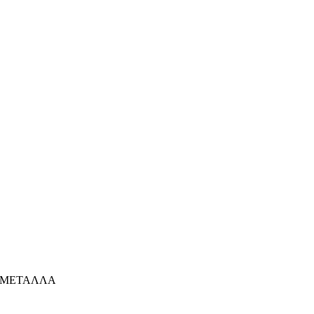
ΜΕΤΑΛΛΑ