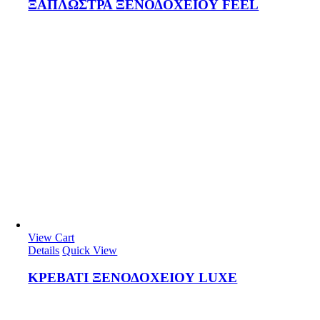
ΞΑΠΛΩΣΤΡΑ ΞΕΝΟΔΟΧΕΙΟΥ FEEL
View Cart
Details
Quick View
ΚΡΕΒΑΤΙ ΞΕΝΟΔΟΧΕΙΟΥ LUXE