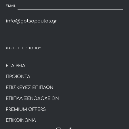
EMAIL
info@gotsopoulos.gr
ΧΑΡΤΗΣ ΙΣΤΟΤΟΠΟΥ
ΕΤΑΙΡΕΙΑ
ΠΡΟΙΟΝΤΑ
ΕΠΙΣΚΕΥΕΣ ΕΠΙΠΛΩΝ
ΕΠΙΠΛΑ ΞΕΝΟΔΟΧΕΙΩΝ
PREMIUM OFFERS
ΕΠΙΚΟΙΝΩΝΙΑ