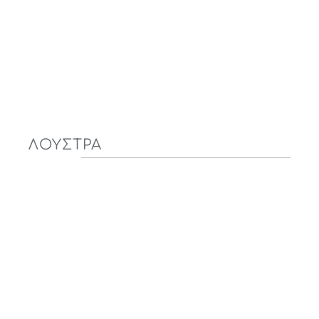
ΛΟΥΣΤΡΑ