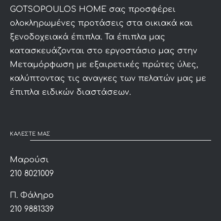
GOTSOPOULOS HOME σας προσφέρει
ολοκληρωμένες προτάσεις στα οικιακά και
ξενοδοχειακά έπιπλα. Τα έπιπλα μας
κατασκευάζονται στο εργοστάσιο μας στην
Μεταμόρφωση με εξαιρετικές πρώτες ύλες,
καλύπτοντας τις αναγκες των πελατών μας με
έπιπλα ειδικών διαστάσεων.
ΚΑΛΕΣΤΕ ΜΑΣ
Μαρούσι
210 8021009
Π. Φάληρο
210 9881339