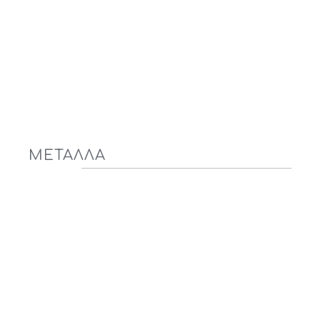
ΜΕΤΑΛΛΑ