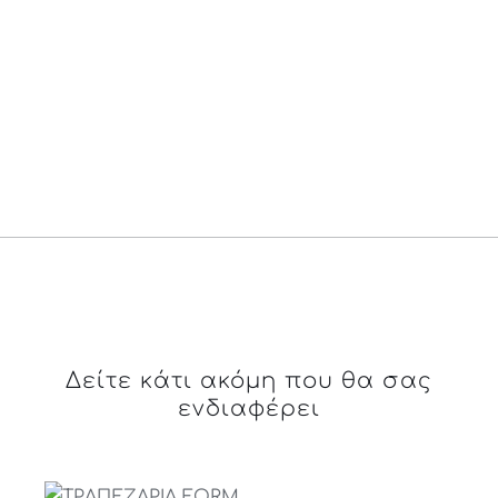
Δείτε κάτι ακόμη που θα σας
ενδιαφέρει