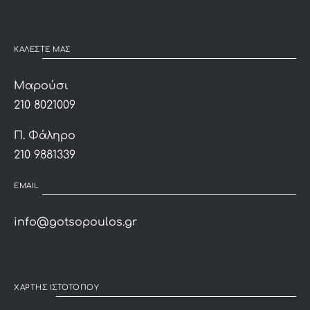
ΚΑΛΕΣΤΕ ΜΑΣ
Μαρούσι
210 8021009
Π. Φάληρο
210 9881339
EMAIL
info@gotsopoulos.gr
ΧΑΡΤΗΣ ΙΣΤΟΤΟΠΟΥ