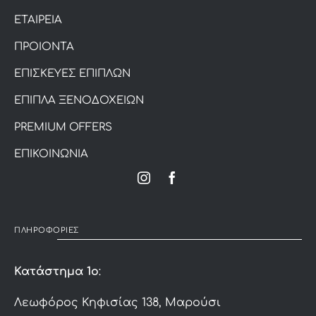
ΕΤΑΙΡΕΙΑ
ΠΡΟΙΟΝΤΑ
ΕΠΙΣΚΕΥΕΣ ΕΠΙΠΛΩΝ
ΕΠΙΠΛΑ ΞΕΝΟΔΟΧΕΙΩΝ
PREMIUM OFFERS
ΕΠΙΚΟΙΝΩΝΙΑ
ΠΛΗΡΟΦΟΡΙΕΣ
Κατάστημα 1ο
:
Λεωφόρος Κηφισίας 138, Μαρούσι