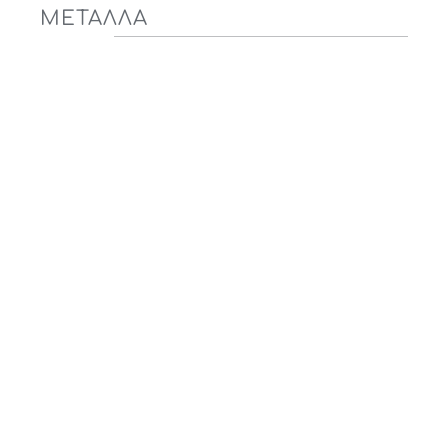
ΜΕΤΑΛΛΑ