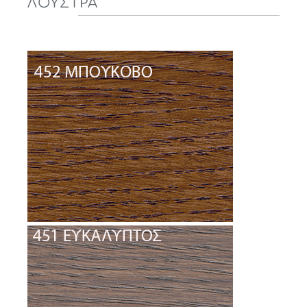
ΛΟΥΣΤΡΑ