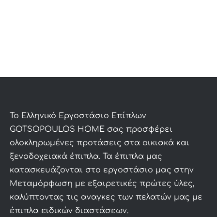
1,155€.
860€.
To Ελληνικό Εργοστάσιο Επίπλων
GOTSOPOULOS HOME σας προσφέρει
ολοκληρωμένες προτάσεις στα οικιακά και
ξενοδοχειακά έπιπλα. Τα έπιπλα μας
κατασκευάζονται στο εργοστάσιο μας στην
Μεταμόρφωση με εξαιρετικές πρώτες ύλες,
καλύπτοντας τις αναγκες των πελατών μας με
έπιπλα ειδικών διαστάσεων.