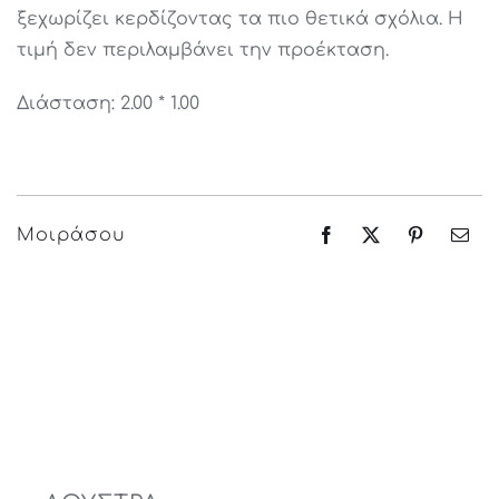
ξεχωρίζει κερδίζοντας τα πιο θετικά σχόλια. Η
τιμή δεν περιλαμβάνει την προέκταση.
Διάσταση: 2.00 * 1.00
Μοιράσου