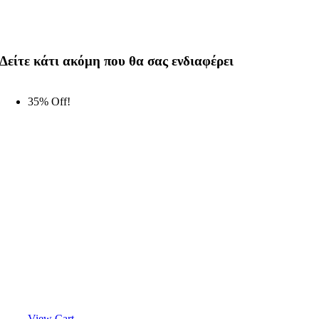
Δείτε κάτι ακόμη που θα σας ενδιαφέρει
35% Off!
View Cart