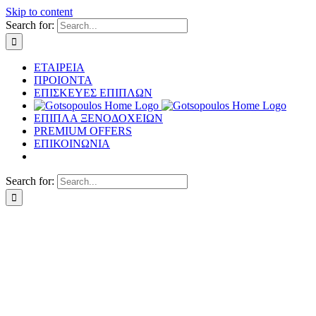
Skip to content
Search for:
ΕΤΑΙΡΕΙΑ
ΠΡΟΙΟΝΤΑ
ΕΠΙΣΚΕΥΕΣ ΕΠΙΠΛΩΝ
ΕΠΙΠΛΑ ΞΕΝΟΔΟΧΕΙΩΝ
PREMIUM OFFERS
ΕΠΙΚΟΙΝΩΝΙΑ
Search for: