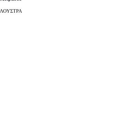
ΛΟΥΣΤΡΑ