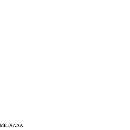
ΜΕΤΑΛΛΑ