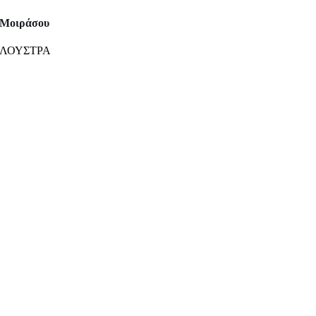
Μοιράσου
ΛΟΥΣΤΡΑ