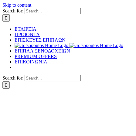
Skip to content
Search for:
ΕΤΑΙΡΕΙΑ
ΠΡΟΙΟΝΤΑ
ΕΠΙΣΚΕΥΕΣ ΕΠΙΠΛΩΝ
ΕΠΙΠΛΑ ΞΕΝΟΔΟΧΕΙΩΝ
PREMIUM OFFERS
ΕΠΙΚΟΙΝΩΝΙΑ
Search for: