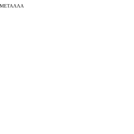
ΜΕΤΑΛΛΑ