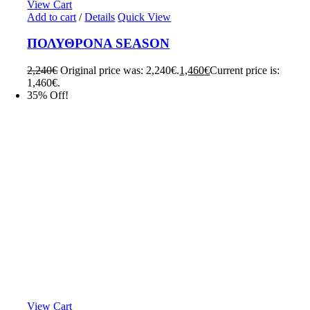
View Cart
Add to cart
/
Details
Quick View
ΠΟΛΥΘΡΟΝΑ SEASON
2,240
€
Original price was: 2,240€.
1,460
€
Current price is:
1,460€.
35% Off!
View Cart