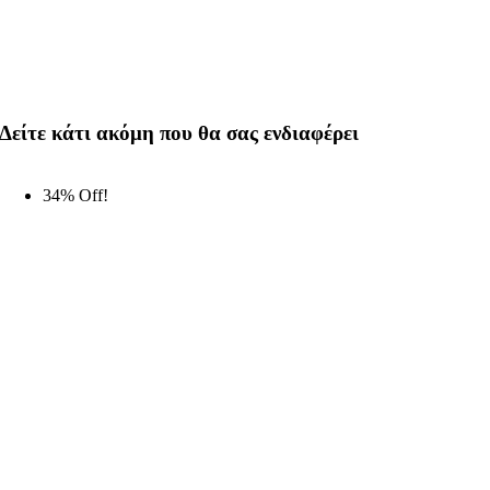
Δείτε κάτι ακόμη που θα σας ενδιαφέρει
34% Off!