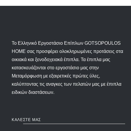
To Ελληνικό Εργοστάσιο Επίπλων GOTSOPOULOS
HOME σας προσφέρει ολοκληρωμένες προτάσεις στα
οικιακά και ξενοδοχειακά έπιπλα. Τα έπιπλα μας
κατασκευάζονται στο εργοστάσιο μας στην
Μεταμόρφωση με εξαιρετικές πρώτες ύλες,
καλύπτοντας τις αναγκες των πελατών μας με έπιπλα
ειδικών διαστάσεων.
ΚΑΛΕΣΤΕ ΜΑΣ