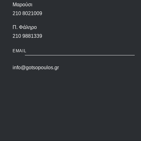
Μαρούσι
210 8021009
Π. Φάληρο
210 9881339
EMAIL
info@gotsopoulos.gr