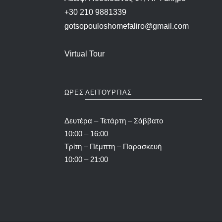
+30 210 9881339
gotsopouloshomefaliro@gmail.com
Virtual Tour
ΩΡΕΣ ΛΕΙΤΟΥΡΓΙΑΣ
Δευτέρα – Τετάρτη – Σάββατο
10:00 – 16:00
Τρίτη – Πέμπτη – Παρασκευή
10:00 – 21:00