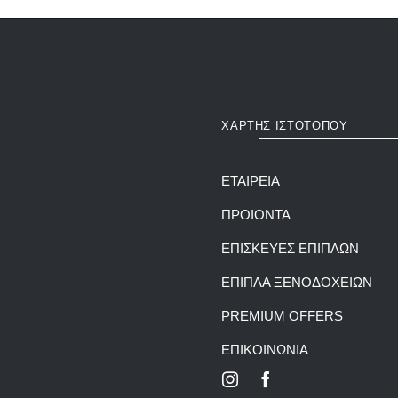
ΧΑΡΤΗΣ ΙΣΤΟΤΟΠΟΥ
ΕΤΑΙΡΕΙΑ
ΠΡΟΙΟΝΤΑ
ΕΠΙΣΚΕΥΕΣ ΕΠΙΠΛΩΝ
ΕΠΙΠΛΑ ΞΕΝΟΔΟΧΕΙΩΝ
PREMIUM OFFERS
ΕΠΙΚΟΙΝΩΝΙΑ