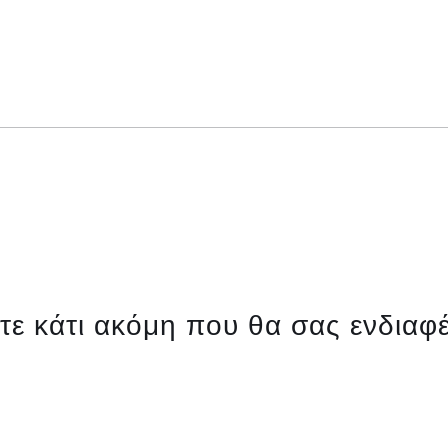
ίτε κάτι ακόμη που θα σας ενδιαφέ