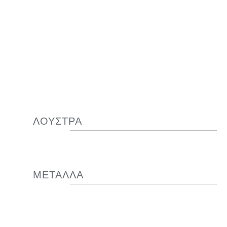
ΛΟΥΣΤΡΑ
ΜΕΤΑΛΛΑ