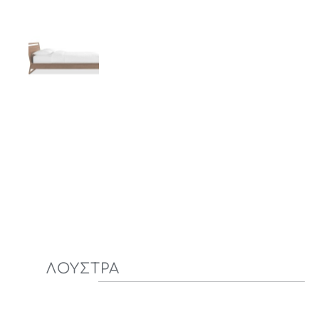
ΛΟΥΣΤΡΑ