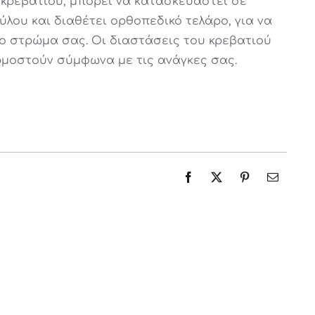
υ κρεβατιού, μπορεί να κατασκευαστεί σε
λου και διαθέτει ορθοπεδικό τελάρο, για να
ο στρώμα σας. Οι διαστάσεις του κρεβατιού
μοστούν σύμφωνα με τις ανάγκες σας.