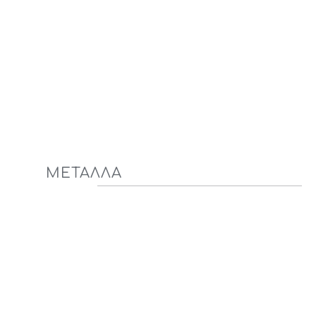
ΜΕΤΑΛΛΑ