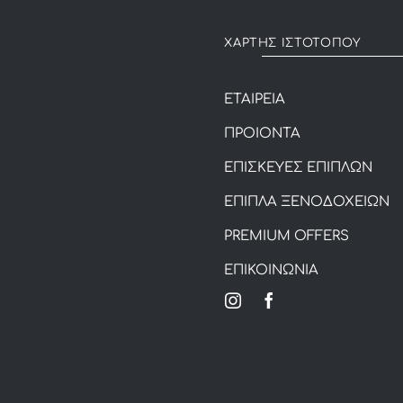
ΧΑΡΤΗΣ ΙΣΤΟΤΟΠΟΥ
ΕΤΑΙΡΕΙΑ
ΠΡΟΙΟΝΤΑ
ΕΠΙΣΚΕΥΕΣ ΕΠΙΠΛΩΝ
ΕΠΙΠΛΑ ΞΕΝΟΔΟΧΕΙΩΝ
PREMIUM OFFERS
ΕΠΙΚΟΙΝΩΝΙΑ