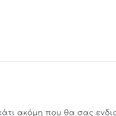
 κάτι ακόμη που θα σας ενδι