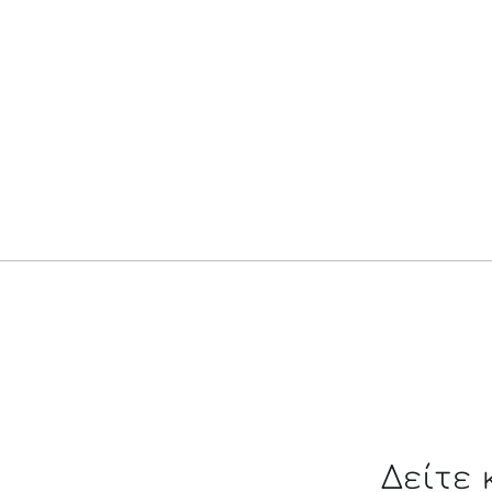
Δείτε