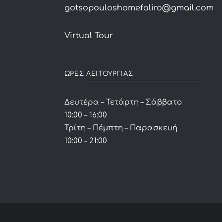
gotsopouloshomefaliro@gmail.com
Virtual Tour
ΩΡΕΣ ΛΕΙΤΟΥΡΓΙΑΣ
Δευτέρα – Τετάρτη – Σάββατο
10:00 – 16:00
Τρίτη – Πέμπτη – Παρασκευή
10:00 – 21:00