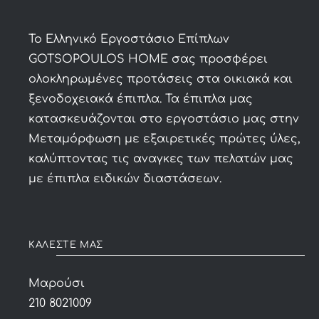
To Ελληνικό Εργοστάσιο Επίπλων
GOTSOPOULOS HOME σας προσφέρει
ολοκληρωμένες προτάσεις στα οικιακά και
ξενοδοχειακά έπιπλα. Τα έπιπλα μας
κατασκευάζονται στο εργοστάσιο μας στην
Μεταμόρφωση με εξαιρετικές πρώτες ύλες,
καλύπτοντας τις αναγκες των πελατών μας
με έπιπλα ειδικών διαστάσεων.
ΚΑΛΕΣΤΕ ΜΑΣ
Μαρούσι
210 8021009