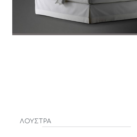
ΛΟΥΣΤΡΑ