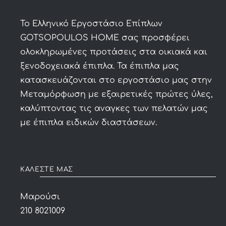
To Ελληνικό Εργοστάσιο Επίπλων
GOTSOPOULOS HOME σας προσφέρει
ολοκληρωμένες προτάσεις στα οικιακά και
ξενοδοχειακά έπιπλα. Τα έπιπλα μας
κατασκευάζονται στο εργοστάσιο μας στην
Μεταμόρφωση με εξαιρετικές πρώτες ύλες,
καλύπτοντας τις αναγκες των πελατών μας
με έπιπλα ειδικών διαστάσεων.
ΚΑΛΕΣΤΕ ΜΑΣ
Μαρούσι
210 8021009