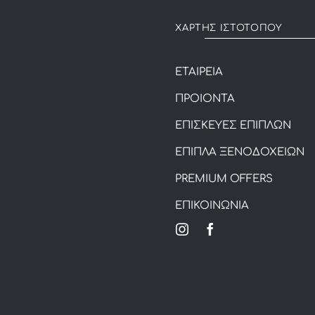
ΧΑΡΤΗΣ ΙΣΤΟΤΟΠΟΥ
ΕΤΑΙΡΕΙΑ
ΠΡΟΙΟΝΤΑ
ΕΠΙΣΚΕΥΕΣ ΕΠΙΠΛΩΝ
ΕΠΙΠΛΑ ΞΕΝΟΔΟΧΕΙΩΝ
PREMIUM OFFERS
ΕΠΙΚΟΙΝΩΝΙΑ