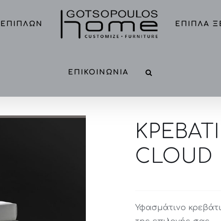
 ΕΠΙΠΛΩΝ
ΕΠΙΠΛΑ 
ΕΠΙΚΟΙΝΩΝΙΑ
ΚΡΕΒΑΤ
CLOUD
Υφασμάτινο κρεβάτι