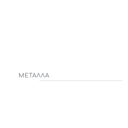
ΜΕΤΑΛΛΑ