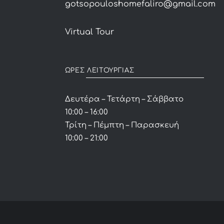
gotsopouloshomefaliro@gmail.com
Virtual Tour
ΩΡΕΣ ΛΕΙΤΟΥΡΓΙΑΣ
Δευτέρα – Τετάρτη – Σάββατο
10:00 – 16:00
Τρίτη – Πέμπτη – Παρασκευή
10:00 – 21:00