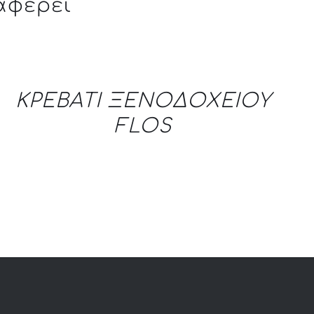
αφέρει
QUICK
VIEW
ΚΡΕΒΑΤΙ ΞΕΝΟΔΟΧΕΙΟΥ
FLOS