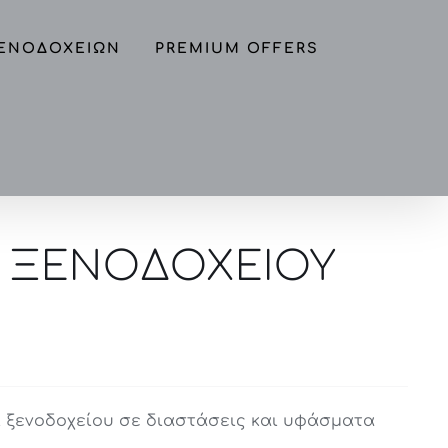
ΞΕΝΟΔΟΧΕΙΩΝ
PREMIUM OFFERS
Ι ΞΕΝΟΔΟΧΕΙΟΥ
 ξενοδοχείου σε διαστάσεις και υφάσματα