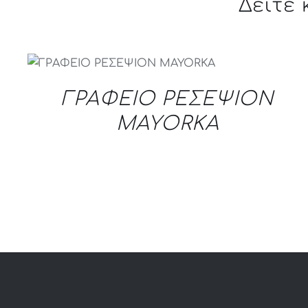
Δείτε
QUICK VIEW
ΓΡΑΦΕΙΟ ΡΕΣΕΨΙΟΝ
MAYORKA