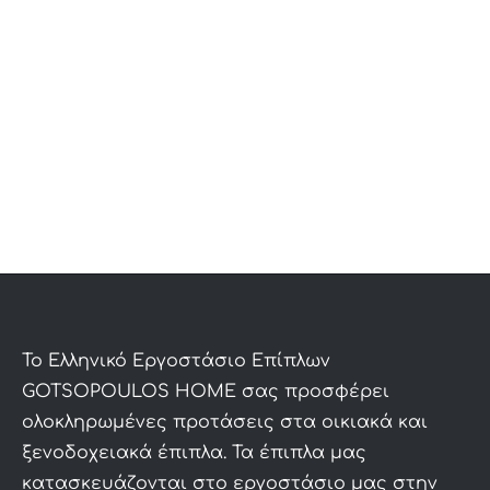
To Ελληνικό Εργοστάσιο Επίπλων
GOTSOPOULOS HOME σας προσφέρει
ολοκληρωμένες προτάσεις στα οικιακά και
ξενοδοχειακά έπιπλα. Τα έπιπλα μας
κατασκευάζονται στο εργοστάσιο μας στην