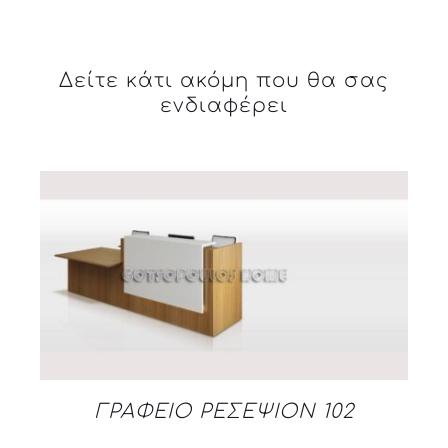
Δείτε κάτι ακόμη που θα σας
ενδιαφέρει
DETAILS
ΓΡΑΦΕΙΟ ΡΕΣΕΨΙΟΝ 102