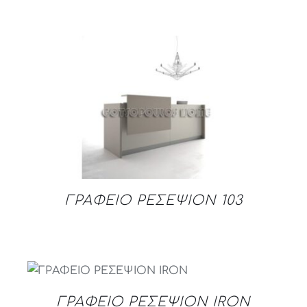
DETAILS
ΓΡΑΦΕΙΟ ΡΕΣΕΨΙΟΝ 103
DETAILS
ΓΡΑΦΕΙΟ ΡΕΣΕΨΙΟΝ IRON