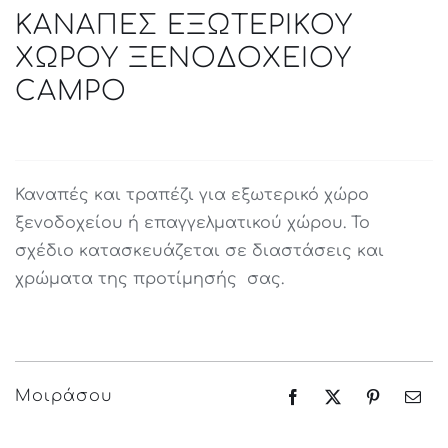
ΚΑΝΑΠΕΣ ΕΞΩΤΕΡΙΚΟΥ
ΧΩΡΟΥ ΞΕΝΟΔΟΧΕΙΟΥ
CAMPO
Καναπές και τραπέζι για εξωτερικό χώρο
ξενοδοχείου ή επαγγελματικού χώρου. Το
σχέδιο κατασκευάζεται σε διαστάσεις και
χρώματα της προτίμησής σας.
Μοιράσου