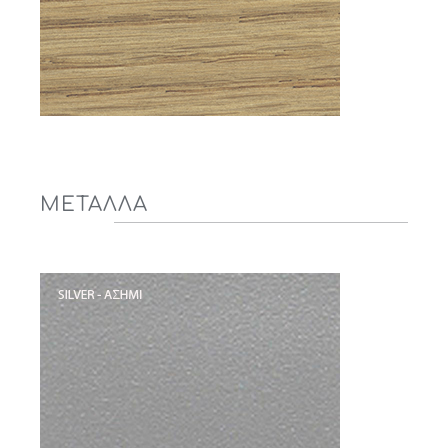
ΜΕΤΑΛΛΑ