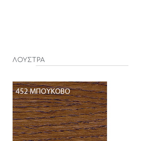
ΛΟΥΣΤΡΑ