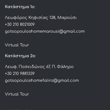
Κατάστημα 1ο
:
Λεωφόρος Κηφισίας 138, Μαρούσι
+30 210 8021009
gotsopouloshomemarousi@gmail.com
Virtual Tour
Κατάστημα 2ο
:
Λεωφ. Ποσειδώνος 67, Π. Φάληρο
+30 210 9881339
gotsopouloshomefaliro@gmail.com
Virtual Tour