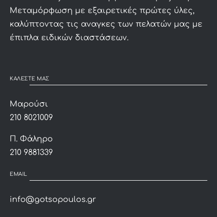
Μεταμόρφωση με εξαιρετικές πρώτες ύλες,
καλύπτοντας τις αναγκες των πελατών μας με
έπιπλα ειδικών διαστάσεων.
ΚΑΛΕΣΤΕ ΜΑΣ
Μαρούσι
210 8021009
Π. Φάληρο
210 9881339
EMAIL
info@gotsopoulos.gr