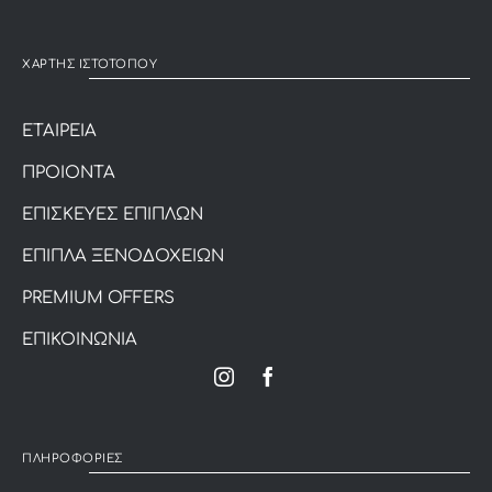
ΧΑΡΤΗΣ ΙΣΤΟΤΟΠΟΥ
ΕΤΑΙΡΕΙΑ
ΠΡΟΙΟΝΤΑ
ΕΠΙΣΚΕΥΕΣ ΕΠΙΠΛΩΝ
ΕΠΙΠΛΑ ΞΕΝΟΔΟΧΕΙΩΝ
PREMIUM OFFERS
ΕΠΙΚΟΙΝΩΝΙΑ
ΠΛΗΡΟΦΟΡΙΕΣ