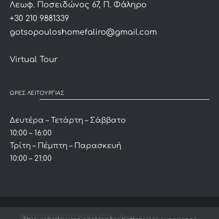
Λεωφ. Ποσειδώνος 67, Π. Φάληρο
+30 210 9881339
gotsopouloshomefaliro@gmail.com
Virtual Tour
ΩΡΕΣ ΛΕΙΤΟΥΡΓΙΑΣ
Δευτέρα – Τετάρτη – Σάββατο
10:00 – 16:00
Τρίτη – Πέμπτη – Παρασκευή
10:00 – 21:00
© GOTSOPOULOS HOME
2026 | Δικαιώματα