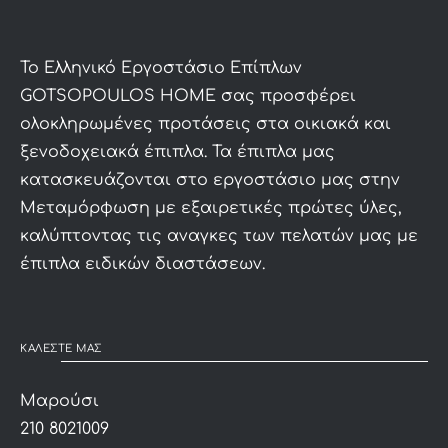
To Ελληνικό Εργοστάσιο Επίπλων
GOTSOPOULOS HOME σας προσφέρει
ολοκληρωμένες προτάσεις στα οικιακά και
ξενοδοχειακά έπιπλα. Τα έπιπλα μας
κατασκευάζονται στο εργοστάσιο μας στην
Μεταμόρφωση με εξαιρετικές πρώτες ύλες,
καλύπτοντας τις αναγκες των πελατών μας με
έπιπλα ειδικών διαστάσεων.
ΚΑΛΕΣΤΕ ΜΑΣ
Μαρούσι
210 8021009