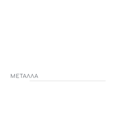
ΜΕΤΑΛΛΑ