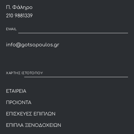
Π. Φάληρο
210 9881339
EMAIL
info@gotsopoulos.gr
ΧΑΡΤΗΣ ΙΣΤΟΤΟΠΟΥ
ΕΤΑΙΡΕΙΑ
ΠΡΟΙΟΝΤΑ
ΕΠΙΣΚΕΥΕΣ ΕΠΙΠΛΩΝ
ΕΠΙΠΛΑ ΞΕΝΟΔΟΧΕΙΩΝ