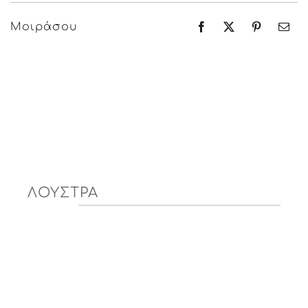
Μοιράσου
ΛΟΥΣΤΡΑ