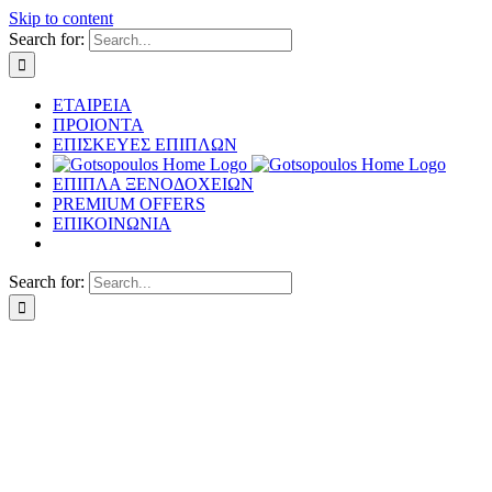
Skip to content
Search for:
ΕΤΑΙΡΕΙΑ
ΠΡΟΙΟΝΤΑ
ΕΠΙΣΚΕΥΕΣ ΕΠΙΠΛΩΝ
ΕΠΙΠΛΑ ΞΕΝΟΔΟΧΕΙΩΝ
PREMIUM OFFERS
ΕΠΙΚΟΙΝΩΝΙΑ
Search for: