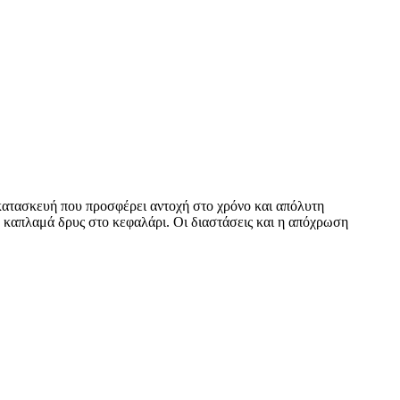
 κατασκευή που προσφέρει αντοχή στο χρόνο και απόλυτη
ό καπλαμά δρυς στο κεφαλάρι. Οι διαστάσεις και η απόχρωση