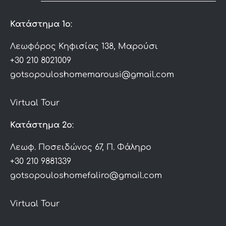
Κατάστημα 1ο
:
Λεωφόρος Κηφισίας 138, Μαρούσι
+30 210 8021009
gotsopouloshomemarousi@gmail.com
Virtual Tour
Κατάστημα 2ο
:
Λεωφ. Ποσειδώνος 67, Π. Φάληρο
+30 210 9881339
gotsopouloshomefaliro@gmail.com
Virtual Tour