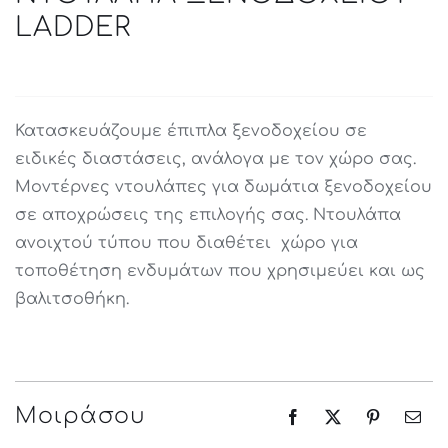
LADDER
Κατασκευάζουμε έπιπλα ξενοδοχείου σε
ειδικές διαστάσεις, ανάλογα με τον χώρο σας.
Μοντέρνες ντουλάπες για δωμάτια ξενοδοχείου
σε αποχρώσεις της επιλογής σας. Ντουλάπα
ανοιχτού τύπου που διαθέτει χώρο για
τοποθέτηση ενδυμάτων που χρησιμεύει και ως
βαλιτσοθήκη.
Μοιράσου