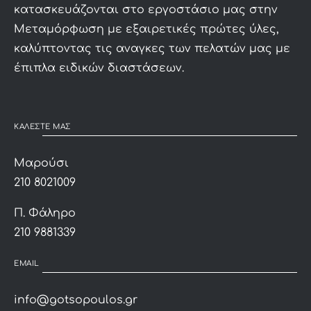
κατασκευάζονται στο εργοστάσιο μας στην
Μεταμόρφωση με εξαιρετικές πρώτες ύλες,
καλύπτοντας τις αναγκες των πελατών μας με
έπιπλα ειδικών διαστάσεων.
ΚΑΛΕΣΤΕ ΜΑΣ
Μαρούσι
210 8021009
Π. Φάληρο
210 9881339
EMAIL
info@gotsopoulos.gr