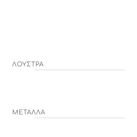
ΛΟΥΣΤΡΑ
ΜΕΤΑΛΛΑ