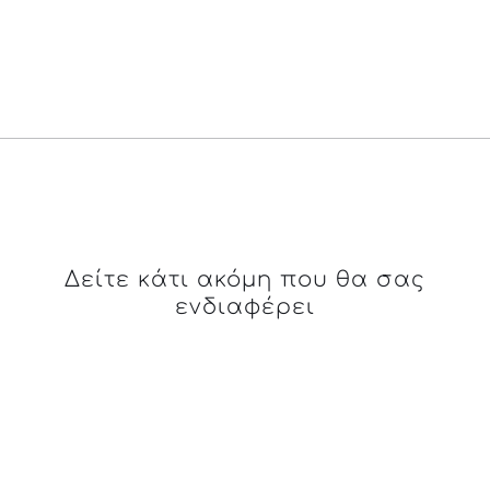
Δείτε κάτι ακόμη που θα σας
ενδιαφέρει