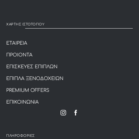
ΧΑΡΤΗΣ ΙΣΤΟΤΟΠΟΥ
ΕΤΑΙΡΕΙΑ
ΠΡΟΙΟΝΤΑ
ΕΠΙΣΚΕΥΕΣ ΕΠΙΠΛΩΝ
ΕΠΙΠΛΑ ΞΕΝΟΔΟΧΕΙΩΝ
PREMIUM OFFERS
ΕΠΙΚΟΙΝΩΝΙΑ
ΠΛΗΡΟΦΟΡΙΕΣ