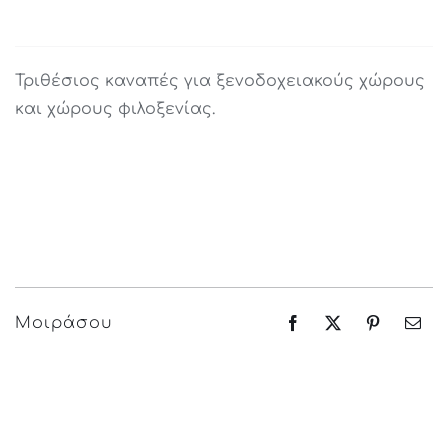
Τριθέσιος καναπές για ξενοδοχειακούς χώρους
και χώρους φιλοξενίας.
Μοιράσου