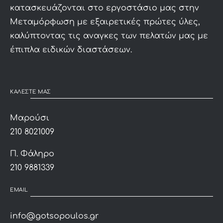
κατασκευάζονται στο εργοστάσιο μας στην
Μεταμόρφωση με εξαιρετικές πρώτες ύλες,
καλύπτοντας τις αναγκες των πελατών μας με
έπιπλα ειδικών διαστάσεων.
ΚΑΛΕΣΤΕ ΜΑΣ
Μαρούσι
210 8021009
Π. Φάληρο
210 9881339
EMAIL
info@gotsopoulos.gr