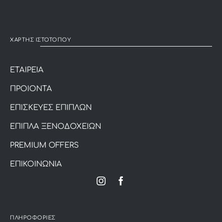
ΧΑΡΤΗΣ ΙΣΤΟΤΟΠΟΥ
ΕΤΑΙΡΕΙΑ
ΠΡΟΙΟΝΤΑ
ΕΠΙΣΚΕΥΕΣ ΕΠΙΠΛΩΝ
ΕΠΙΠΛΑ ΞΕΝΟΔΟΧΕΙΩΝ
PREMIUM OFFERS
ΕΠΙΚΟΙΝΩΝΙΑ
ΠΛΗΡΟΦΟΡΙΕΣ