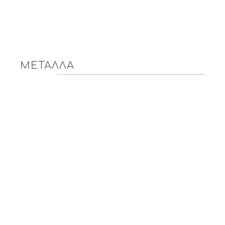
ΜΕΤΑΛΛΑ