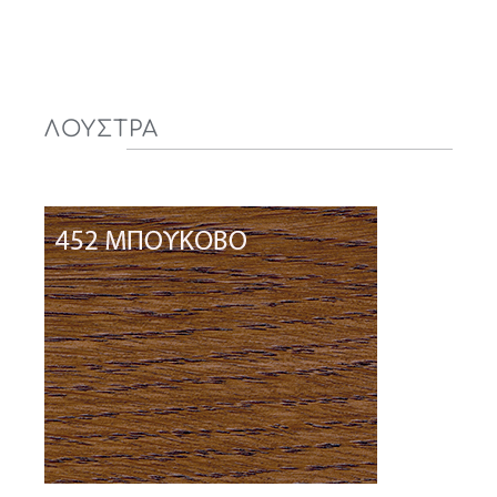
ΛΟΥΣΤΡΑ