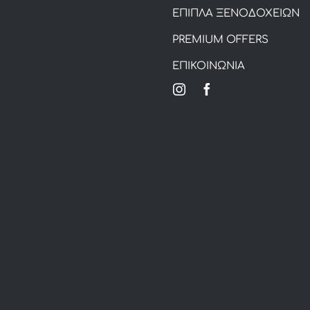
ΕΠΙΠΛΑ ΞΕΝΟΔΟΧΕΙΩΝ
PREMIUM OFFERS
ΕΠΙΚΟΙΝΩΝΙΑ