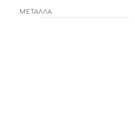
ΜΕΤΑΛΛΑ