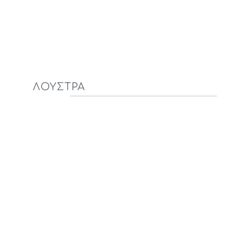
ΛΟΥΣΤΡΑ