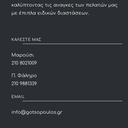
καλύπτοντας τις αναγκες των πελατών μας
με έπιπλα ειδικών διαστάσεων.
ΚΑΛΕΣΤΕ ΜΑΣ
Μαρούσι
210 8021009
Π. Φάληρο
210 9881339
EMAIL
info@gotsopoulos.gr