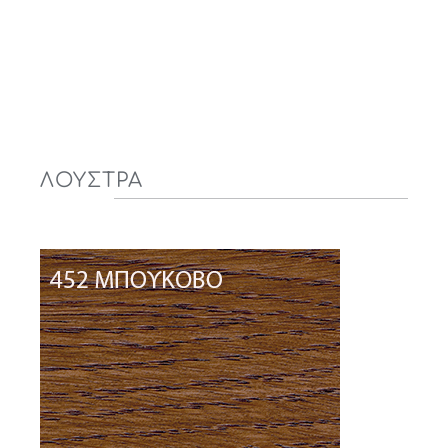
ΛΟΥΣΤΡΑ