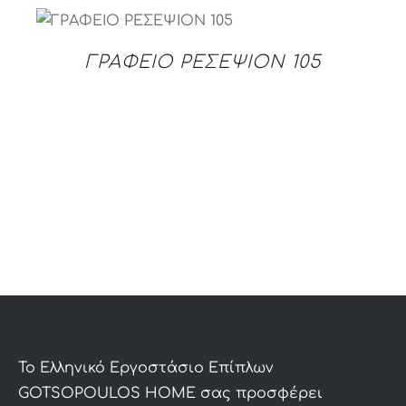
DETAILS
ΓΡΑΦΕΙΟ ΡΕΣΕΨΙΟΝ 105
To Ελληνικό Εργοστάσιο Επίπλων
GOTSOPOULOS HOME σας προσφέρει