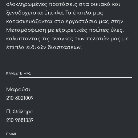
ολοκληρωμένες προτάσεις στα οικιακά και
ξενοδοχειακά έπιπλα. Τα έπιπλα μας
κατασκευάζονται στο εργοστάσιο μας στην
Μεταμόρφωση με εξαιρετικές πρώτες ύλες,
καλύπτοντας τις αναγκες των πελατών μας με
έπιπλα ειδικών διαστάσεων.
ΚΑΛΕΣΤΕ ΜΑΣ
Μαρούσι
210 8021009
Π. Φάληρο
210 9881339
EMAIL