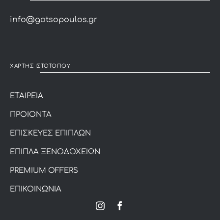
info@gotsopoulos.gr
ΧΑΡΤΗΣ ΙΣΤΟΤΟΠΟΥ
ΕΤΑΙΡΕΙΑ
ΠΡΟΙΟΝΤΑ
ΕΠΙΣΚΕΥΕΣ ΕΠΙΠΛΩΝ
ΕΠΙΠΛΑ ΞΕΝΟΔΟΧΕΙΩΝ
PREMIUM OFFERS
ΕΠΙΚΟΙΝΩΝΙΑ