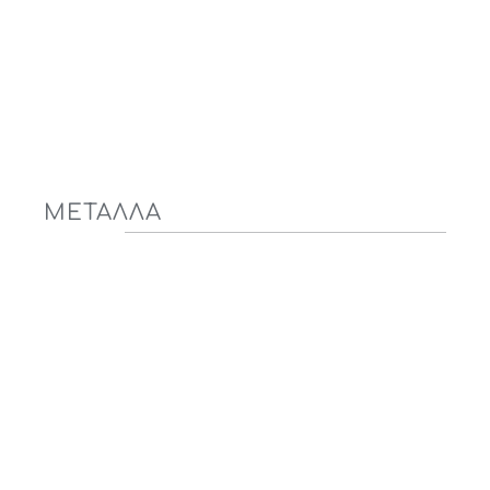
ΜΕΤΑΛΛΑ