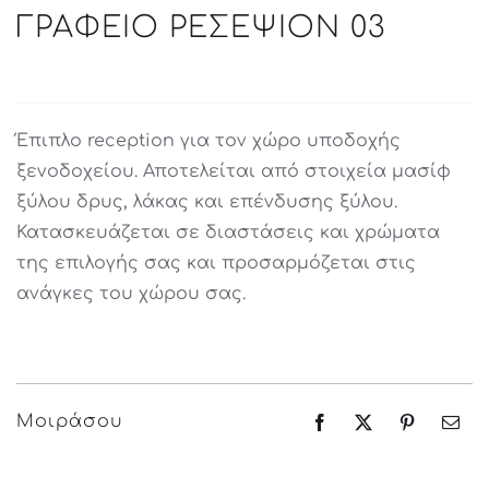
ΓΡΑΦΕΙΟ ΡΕΣΕΨΙΟΝ 03
Έπιπλο reception για τον χώρο υποδοχής
ξενοδοχείου. Αποτελείται από στοιχεία μασίφ
ξύλου δρυς, λάκας και επένδυσης ξύλου.
Κατασκευάζεται σε διαστάσεις και χρώματα
της επιλογής σας και προσαρμόζεται στις
ανάγκες του χώρου σας.
Μοιράσου