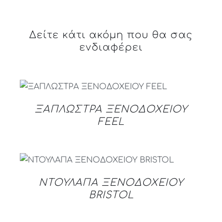
Δείτε κάτι ακόμη που θα σας
ενδιαφέρει
DETAILS
ΞΑΠΛΩΣΤΡΑ ΞΕΝΟΔΟΧΕΙΟΥ
FEEL
DETAILS
ΝΤΟΥΛΑΠΑ ΞΕΝΟΔΟΧΕΙΟΥ
BRISTOL